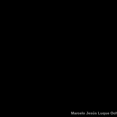
Marcelo Jesús Luque Oc