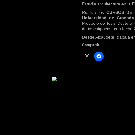
Estudia arquitectura en la
Es
Realiza los
CURSOS DE
Universidad de Granada
Proyecto de Tesis Doctoral 
de investigación con fecha 
Desde Alcaudete, trabaja en
Compartir: