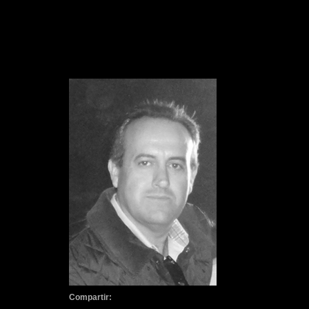
Compartir: