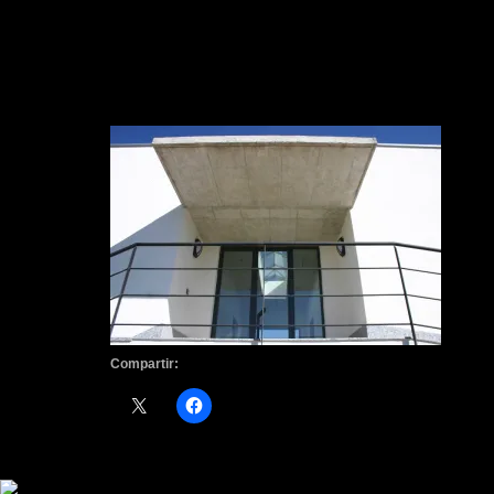
Compartir: