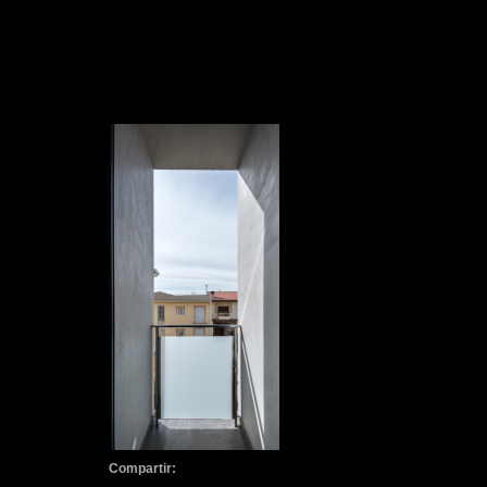
Compartir: