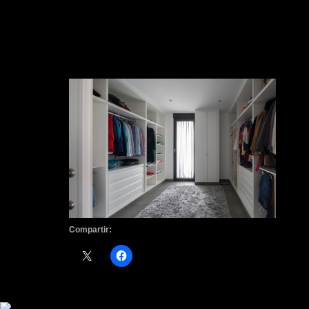
Compartir: