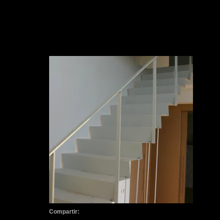
Compartir: