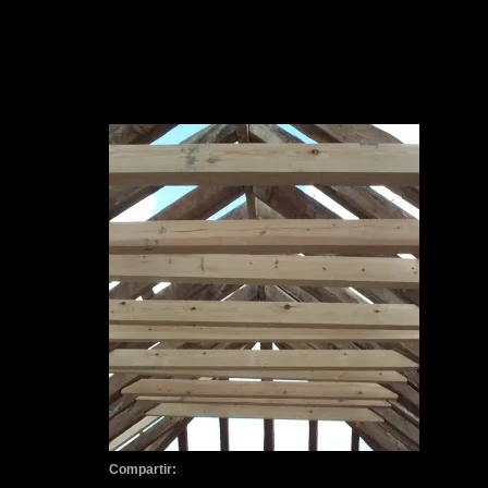
Compartir: